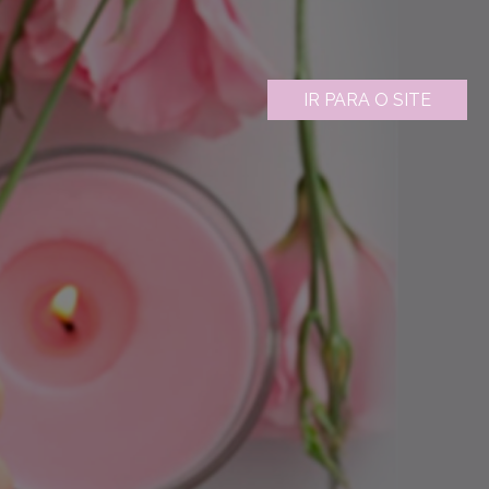
IR PARA O SITE