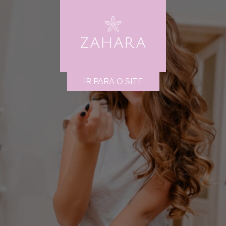
IR PARA O SITE