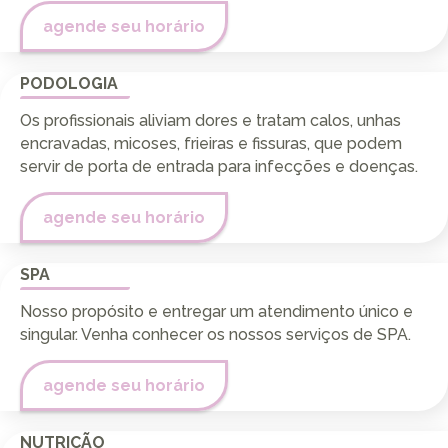
agende seu horário
PODOLOGIA
Os profissionais aliviam dores e tratam calos, unhas
encravadas, micoses, frieiras e fissuras, que podem
servir de porta de entrada para infecções e doenças.
agende seu horário
SPA
Nosso propósito e entregar um atendimento único e
singular. Venha conhecer os nossos serviços de SPA.
agende seu horário
NUTRIÇÃO