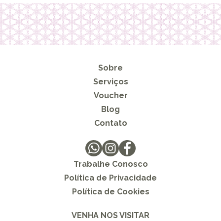
Sobre
Serviços
Voucher
Blog
Contato
Trabalhe Conosco
Política de Privacidade
Política de Cookies
VENHA NOS VISITAR