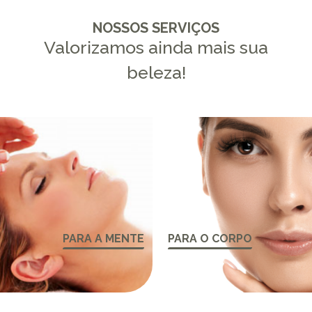
NOSSOS SERVIÇOS
Valorizamos ainda mais sua
beleza!
PARA A MENTE
PARA O CORPO