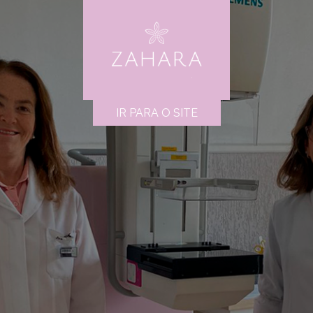
IR PARA O SITE