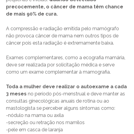
precocemente, o câncer de mama têm chance
de mais 90% de cura.
A compressão e radiação emitida pelo mamógrafo
não provoca câncer de mama nem outros tipos de
câncer pois esta radiação é extremamente baixa.
Exames complementares, como a ecografia mamária,
deve ser realizada por solicitação médica e serve
como um exame complementar à mamografia.
Toda a mulher deve realizar o autoexame a cada
3 meses
no período pós-menstrual e deve manter as
consultas ginecológicas anuais de rotina ou ao
mastologista se perceber alguns sintomas como:
-nódulo na mama ou axila
-secreção ou retração nos mamilos
-pele em casca de laranja