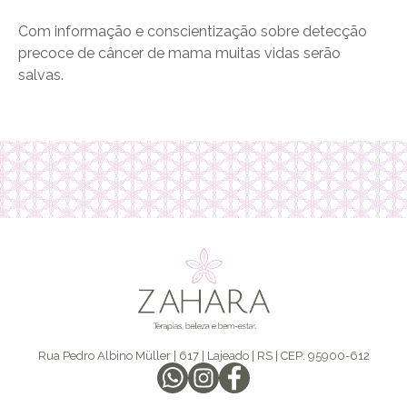
Com informação e conscientização sobre detecção
precoce de câncer de mama muitas vidas serão
salvas.
Rua Pedro Albino Müller | 617 | Lajeado | RS | CEP: 95900-612