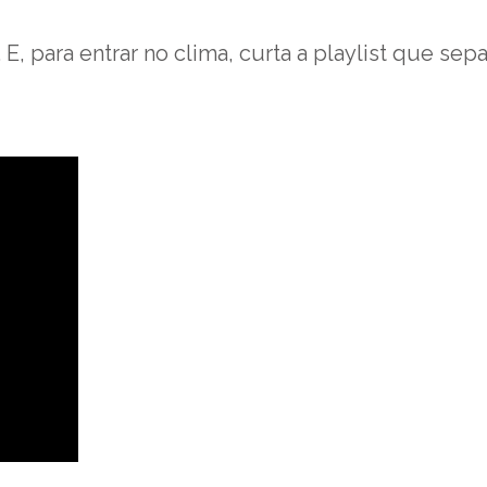
 para entrar no clima, curta a playlist que sepa