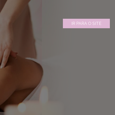
IR PARA O SITE