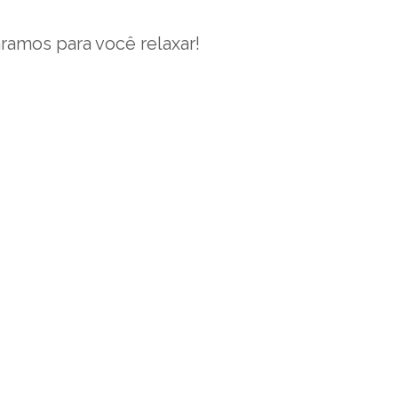
ramos para você relaxar!