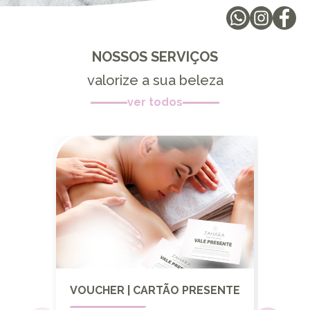
NOSSOS SERVIÇOS
valorize a sua beleza
ver todos
VOUCHER | CARTÃO PRESENTE
ESPAÇ