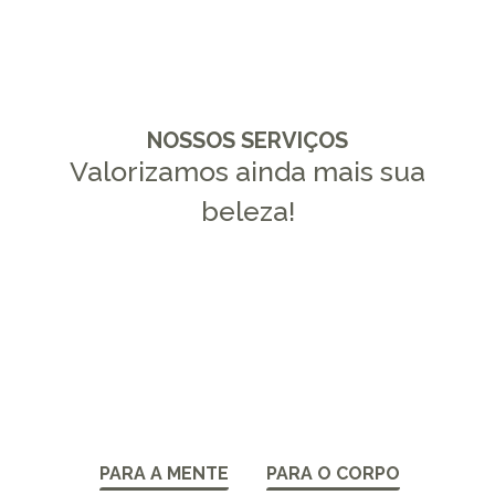
NOSSOS SERVIÇOS
Valorizamos ainda mais sua
beleza!
PARA A MENTE
PARA O CORPO