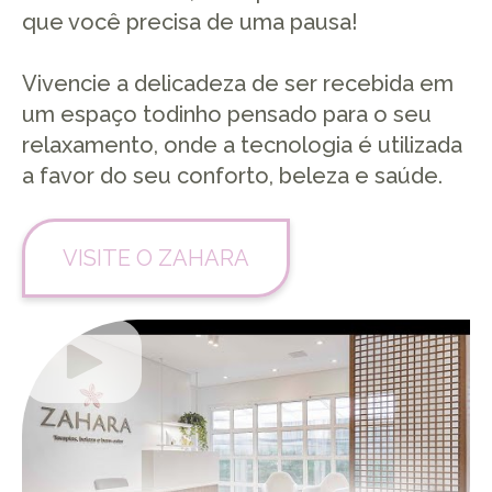
que você precisa de uma pausa!
Vivencie a delicadeza de ser recebida em
um espaço todinho pensado para o seu
relaxamento, onde a tecnologia é utilizada
a favor do seu conforto, beleza e saúde.
VISITE O ZAHARA