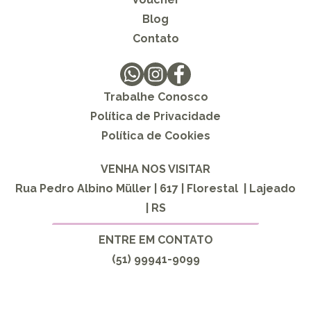
Blog
Contato
Trabalhe Conosco
Política de Privacidade
Política de Cookies
VENHA NOS VISITAR
Rua Pedro Albino Müller | 617 | Florestal | Lajeado
| RS
ENTRE EM CONTATO
(51) 99941-9099