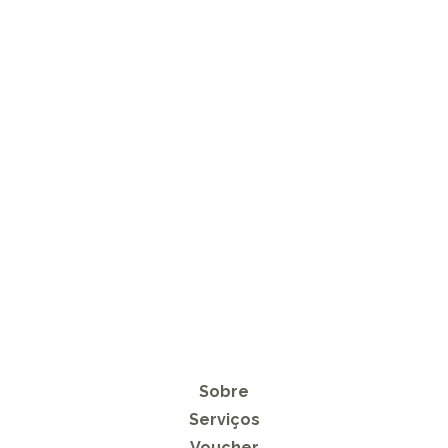
Sobre
Serviços
Voucher