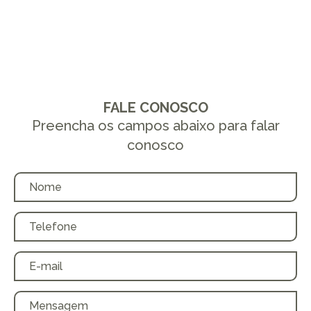
FALE CONOSCO
Preencha os campos abaixo para falar
conosco