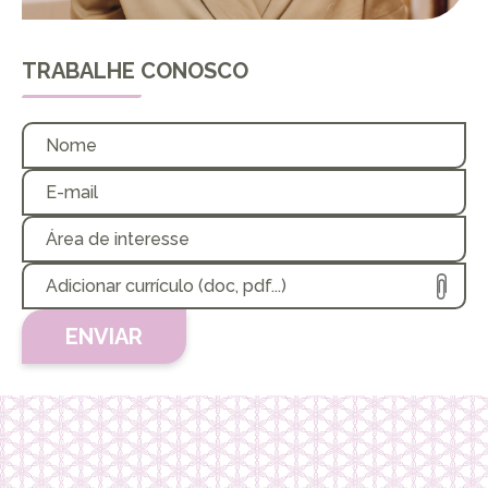
TRABALHE CONOSCO
Adicionar currículo (doc, pdf...)
ENVIAR