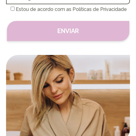
Estou de acordo com as Políticas de Privacidade
ENVIAR