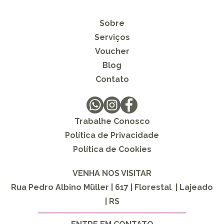
Sobre
Serviços
Voucher
Blog
Contato
Trabalhe Conosco
Política de Privacidade
Política de Cookies
VENHA NOS VISITAR
Rua Pedro Albino Müller | 617 | Florestal | Lajeado
| RS