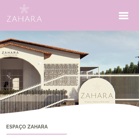
ESPAÇO ZAHARA