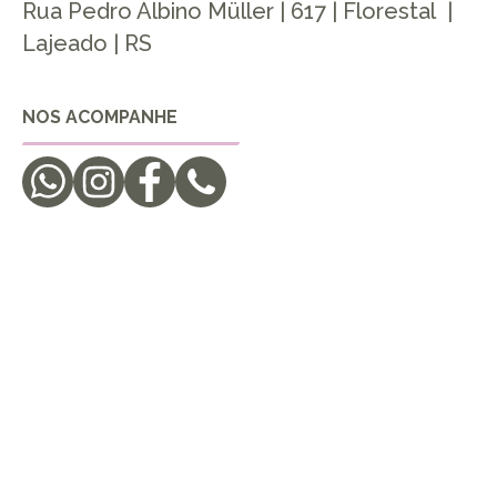
Rua Pedro Albino Müller | 617 | Florestal |
Lajeado | RS
NOS ACOMPANHE